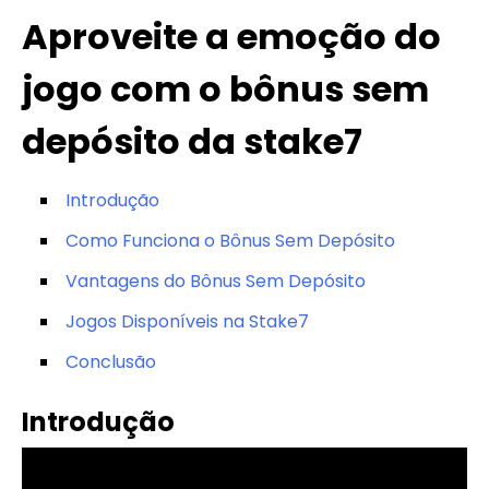
Aproveite a emoção do
jogo com o bônus sem
depósito da stake7
Introdução
Como Funciona o Bônus Sem Depósito
Vantagens do Bônus Sem Depósito
Jogos Disponíveis na Stake7
Conclusão
Introdução