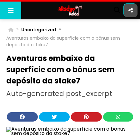
Skip
to
content
»
»
Uncategorized
Aventuras embaixo da superfície com o bônus sem
depósito da stake7
Aventuras embaixo da
superfície com o bônus sem
depósito da stake7
Auto-generated post_excerpt