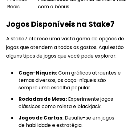
Reais
com o bônus.
Jogos Disponíveis na Stake7
A stake7 oferece uma vasta gama de opções de
jogos que atendem a todos os gostos. Aqui estão
alguns tipos de jogos que você pode explorar:
Caça-Níqueis:
Com gráficos atraentes e
temas diversos, os caça-níqueis são
sempre uma escolha popular.
Rodadas de Mesa:
Experimente jogos
clássicos como roleta e blackjack.
Jogos de Cartas:
Desafie-se em jogos
de habilidade e estratégia.