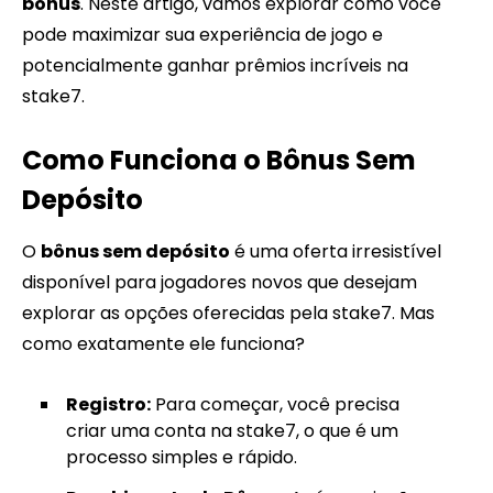
bonus
. Neste artigo, vamos explorar como você
pode maximizar sua experiência de jogo e
potencialmente ganhar prêmios incríveis na
stake7.
Como Funciona o Bônus Sem
Depósito
O
bônus sem depósito
é uma oferta irresistível
disponível para jogadores novos que desejam
explorar as opções oferecidas pela stake7. Mas
como exatamente ele funciona?
Registro:
Para começar, você precisa
criar uma conta na stake7, o que é um
processo simples e rápido.