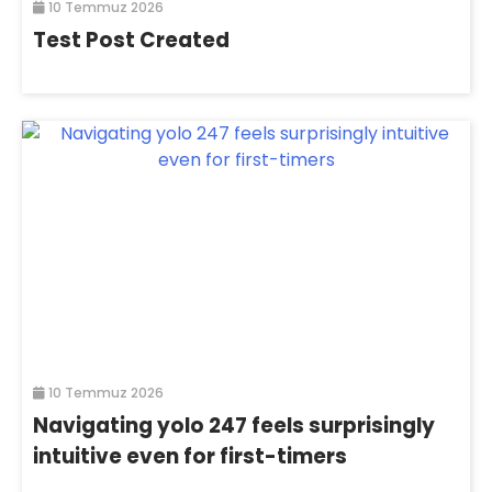
10 Temmuz 2026
Test Post Created
10 Temmuz 2026
Navigating yolo 247 feels surprisingly
intuitive even for first-timers