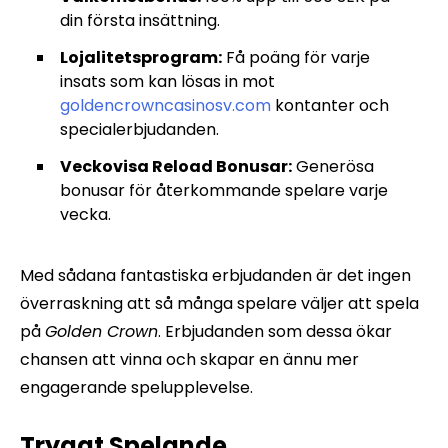
din första insättning.
Lojalitetsprogram:
Få poäng för varje
insats som kan lösas in mot
goldencrowncasinosv.com
kontanter och
specialerbjudanden.
Veckovisa Reload Bonusar:
Generösa
bonusar för återkommande spelare varje
vecka.
Med sådana fantastiska erbjudanden är det ingen
överraskning att så många spelare väljer att spela
på
Golden Crown
. Erbjudanden som dessa ökar
chansen att vinna och skapar en ännu mer
engagerande spelupplevelse.
Tryggt Spelande