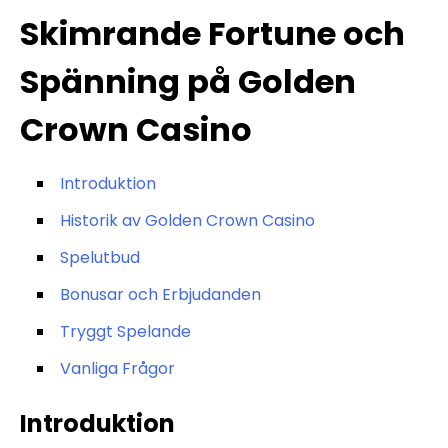
Skimrande Fortune och
Spänning på Golden
Crown Casino
Introduktion
Historik av Golden Crown Casino
Spelutbud
Bonusar och Erbjudanden
Tryggt Spelande
Vanliga Frågor
Introduktion