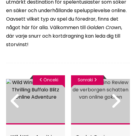
utmärkt destination för spelentusiaster som söker
en säker och underhållande spelupplevelse online.
Oavsett vilket typ av spel du föredrar, finns det
något här för alla. Välkommen till
Golden Crown
,
där varje snurr och kortdragning kan leda dig till
storvinst!
Önceki
Sonraki