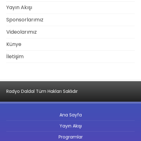
Yayın Akışı
Sponsorlarımız
Videolarımız
Künye
İletişim
Radyo Daldal Tüm Hakları Saklıdır
Ana Sayfa
Yayın Akışı
Programlar