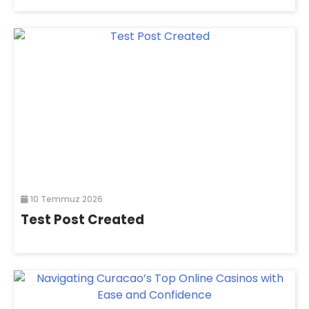
10 Temmuz 2026
Test Post Created