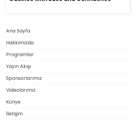
Ana Sayfa
Hakkımızda
Programlar
Yayın Akışı
Sponsorlarımız
Videolarımız
Künye
İletişim