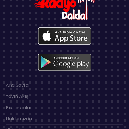
Ana Sayfa
Yayın Akışı
Programlar
Hakkımızda