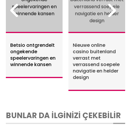
Betsio ontgrendelt
Nieuwe online
ongekende
casino buitenland
speelervaringen en
verrast met
winnende kansen
verrassend soepele
navigatie en helder
design
BUNLAR DA İLGİNİZİ ÇEKEBİLİR