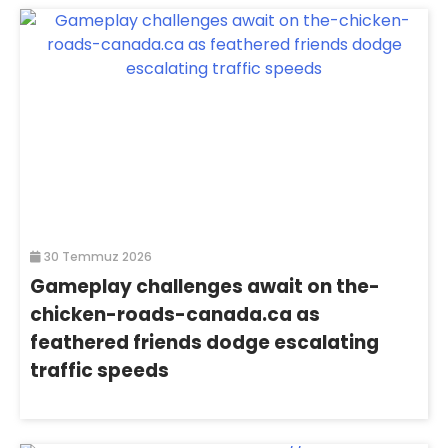
30 Temmuz 2026
Gameplay challenges await on the-
chicken-roads-canada.ca as
feathered friends dodge escalating
traffic speeds