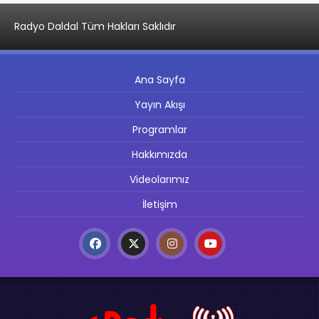
Radyo Daldal Tüm Hakları Saklıdır
Ana Sayfa
Yayın Akışı
Programlar
Hakkımızda
Videolarımız
İletişim