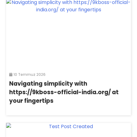
10 Temmuz 2026
Navigating simplicity with
https://9kboss-official-india.org/ at
your fingertips