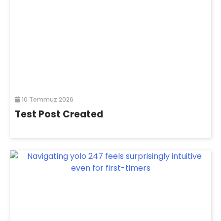
10 Temmuz 2026
Test Post Created