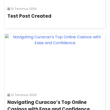
10 Temmuz 2026
Test Post Created
10 Temmuz 2026
Navigating Curacao’s Top Online
Casinos with Ease and Confidence