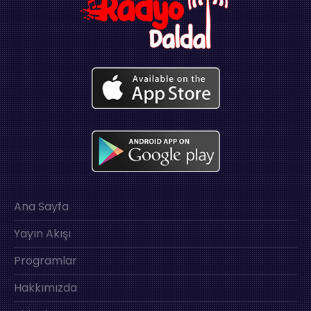
Ana Sayfa
Yayın Akışı
Programlar
Hakkımızda