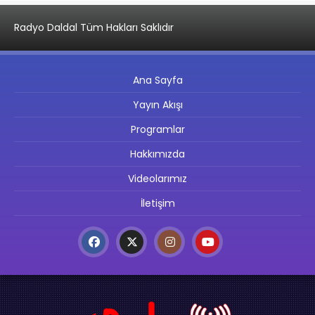
Radyo Daldal Tüm Hakları Saklıdır
Ana Sayfa
Yayın Akışı
Programlar
Hakkımızda
Videolarımız
İletişim