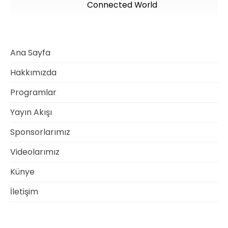
Connected World
Ana Sayfa
Hakkımızda
Programlar
Yayın Akışı
Sponsorlarımız
Videolarımız
Künye
İletişim