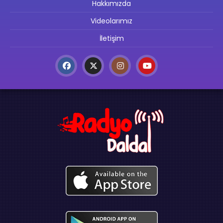
Hakkımızda
Videolarımız
İletişim