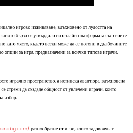
никално игрово изживяване, вдъхновено от лудостта на
азиното бързо се утвърдило на онлайн платформата със своите
о като място, където всеки може да се потопи в дълбочините
о опции за игра, предназначени за всички типове играчи.
осто игрално пространство, а истинска авантюра, вдъхновена
 се стреми да създаде общност от увлечени играчи, които
а избор.
casinobg.com/
разнообразие от игри, които задоволяват