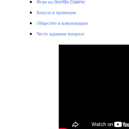
Игри на Gorilla Casino
Бонуси и промоции
Общество и комуникация
Често задавани въпроси