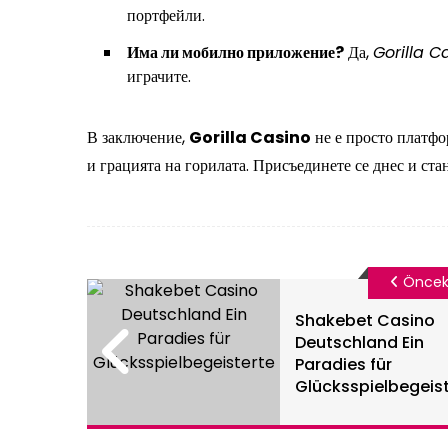
портфейли.
Има ли мобилно приложение?
Да,
Gorilla C
играчите.
В заключение,
Gorilla Casino
не е просто платфо
и грацията на горилата. Присъединете се днес и ст
Öncek
Shakebet Casino
Deutschland Ein
Paradies für
Glücksspielbegeis