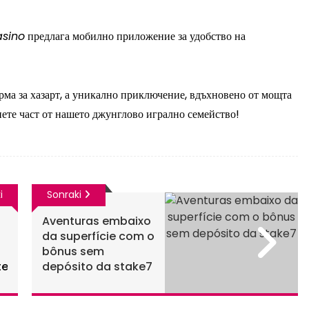
asino
предлага мобилно приложение за удобство на
рма за хазарт, а уникално приключение, вдъхновено от мощта
анете част от нашето джунглово игрално семейство!
i
Sonraki
Aventuras embaixo
da superfície com o
bônus sem
terte
depósito da stake7