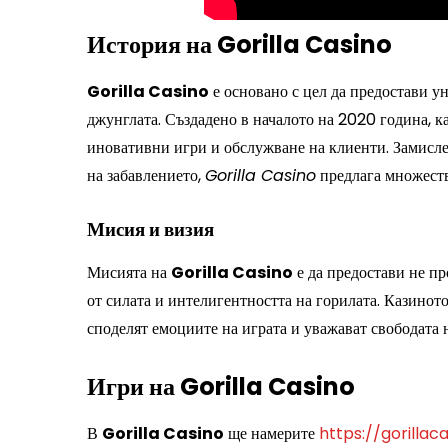
История на Gorilla Casino
Gorilla Casino
е основано с цел да предостави у
джунглата. Създадено в началото на 2020 година, к
иновативни игри и обслужване на клиенти. Замислен
на забавлението,
Gorilla Casino
предлага множеств
Мисия и визия
Мисията на
Gorilla Casino
е да предостави не пр
от силата и интелигентността на горилата. Казиното
споделят емоциите на играта и уважават свободата н
Игри на Gorilla Casino
В
Gorilla Casino
ще намерите
https://gorilla