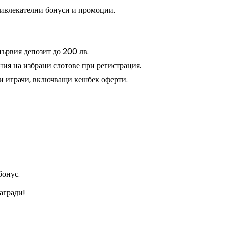
ривлекателни бонуси и промоции.
ървия депозит до 200 лв.
ния на избрани слотове при регистрация.
и играчи, включващи кешбек оферти.
бонус.
награди!