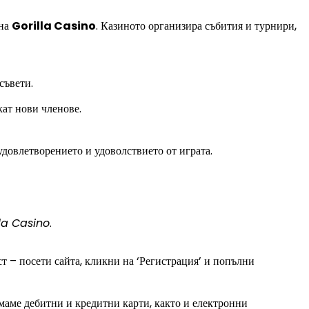
 на
Gorilla Casino
. Казиното организира събития и турнири,
съвети.
ат нови членове.
удовлетворението и удоволствието от играта.
lla Casino
.
т – посети сайта, кликни на ‘Регистрация’ и попълни
аме дебитни и кредитни карти, както и електронни